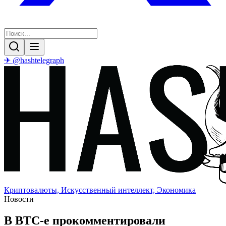
✈ @hashtelegraph
Криптовалюты, Искусственный интеллект, Экономика
Новости
В BTC-e прокомментировали