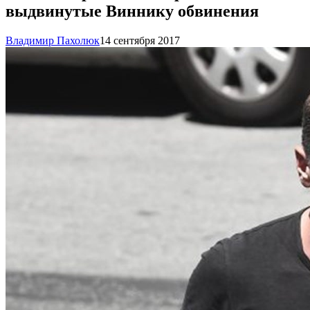
выдвинутые Виннику обвинения
Владимир Пахолюк
14 сентября 2017