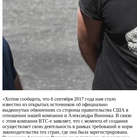
«Хотим сообщить, что 6 сентября 2017 года нам стало
известно из открытых источников об официально
выдвинутых обвинениях со стороны правительства США в
отношении нашей компании и Александра Винника. В связи
с этим компания BTC-e заявляет, что с момента её создания
осуществляет свою деятельность в рамках требований и норм
законодательства тех стран, где она была зарегистрирована.