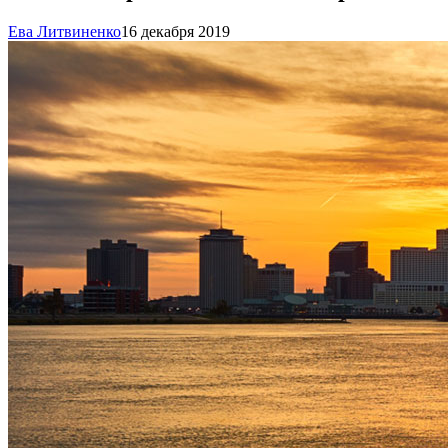
Ева Литвиненко
16 декабря 2019