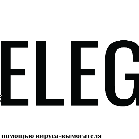
с помощью вируса-вымогателя