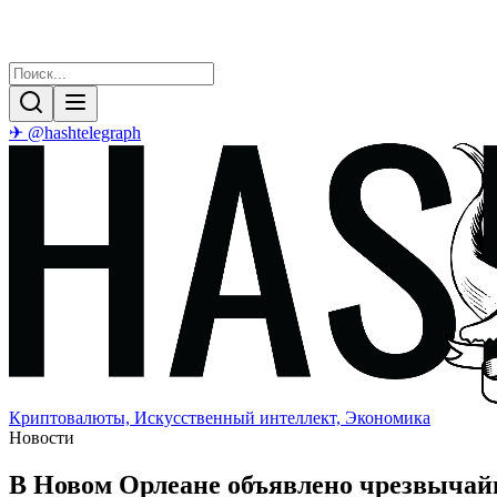
✈ @hashtelegraph
Криптовалюты, Искусственный интеллект, Экономика
Новости
В Новом Орлеане объявлено чрезвычайн