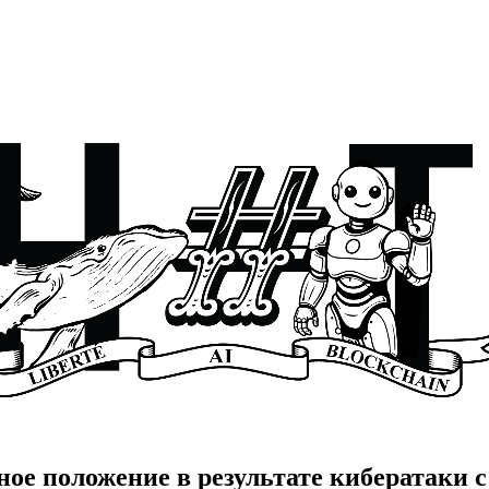
ое положение в результате кибератаки 