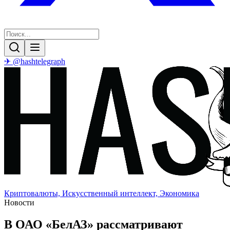
✈ @hashtelegraph
Криптовалюты, Искусственный интеллект, Экономика
Новости
В ОАО «БелАЗ» рассматривают