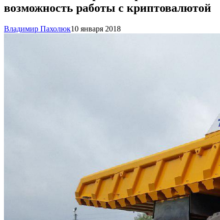
возможность работы с криптовалютой
Владимир Пахолюк
10 января 2018