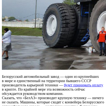
Белорусский автомобильный завод — один из крупнейших
в мире и единственный на территории бывшего СССР
производитель карьерной техники —
будет принимать оплату
в крипте. По крайней мере эта возможность сейчас
обсуждается руководством компании.
Сказать, что «БелАЗ» производит крупную технику — ничего
не сказать. Машины, которые сходят с конвейера Белорусского