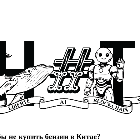
ы не купить бензин в Китае?