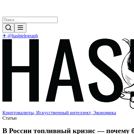
✈ @hashtelegraph
Криптовалюты, Искусственный интеллект, Экономика
Статьи
В России топливный кризис — почему б