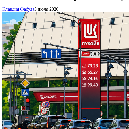
Клавдия Фабула
3 июля 2026