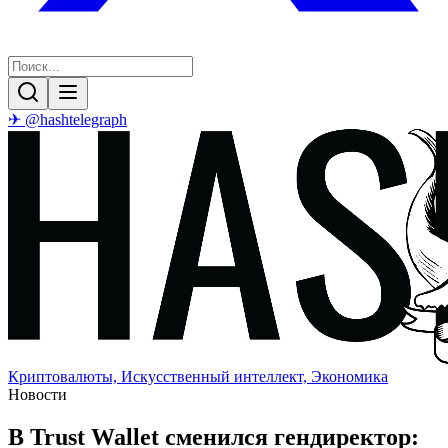
✈ @hashtelegraph
Криптовалюты, Искусственный интеллект, Экономика
Новости
В Trust Wallet сменился гендиректор: