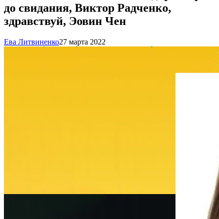
до свидания, Виктор Радченко,
здравствуй, Эовин Чен
Ева Литвиненко
27 марта 2022