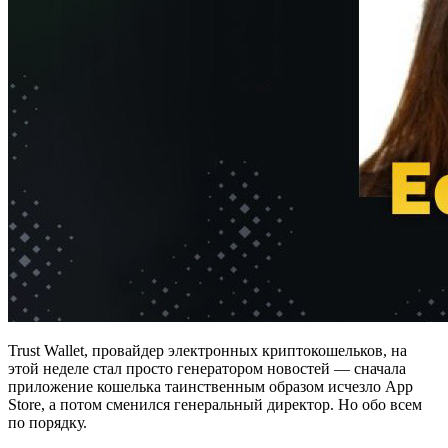
Trust Wallet, провайдер электронных криптокошельков, на
этой неделе стал просто генератором новостей — сначала
приложение кошелька таинственным образом исчезло App
Store, а потом сменился генеральный директор. Но обо всем
по порядку.