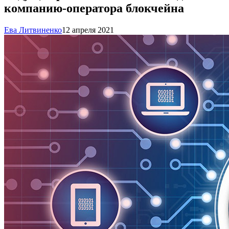
компанию-оператора блокчейна
Ева Литвиненко
12 апреля 2021