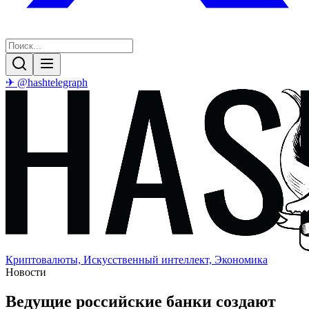
✈ @hashtelegraph
Криптовалюты, Искусственный интеллект, Экономика
Новости
Ведущие российские банки создают