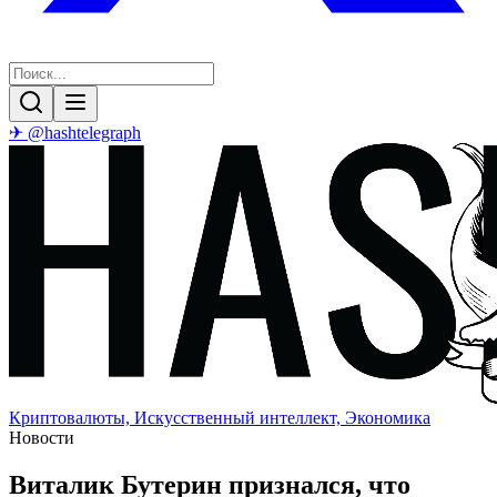
✈ @hashtelegraph
Криптовалюты, Искусственный интеллект, Экономика
Новости
Виталик Бутерин признался, что