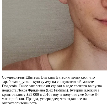
Соучредитель Ethereum Виталик Бутерин признался, что
заработал кругленькую сумму на спекулятивной монете
Dogecoin. Такое заявление он сделал в ходе свежего выпуска
подкаста Лекса Фридмана (Lex Fridman). Бутерин вложил в
криптовалюту $25 000 в 2016 году и получил уже более $4
млн прибыли.
Правда, утверждает, что отдал все на
благотворительность.