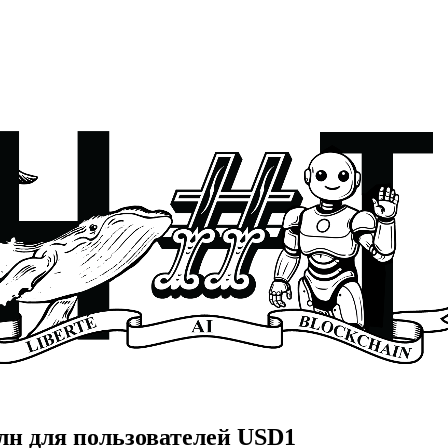
млн для пользователей USD1