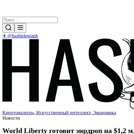
✈ @hashtelegraph
Криптовалюты, Искусственный интеллект, Экономика
Новости
World Liberty готовит эирдроп на $1,2 