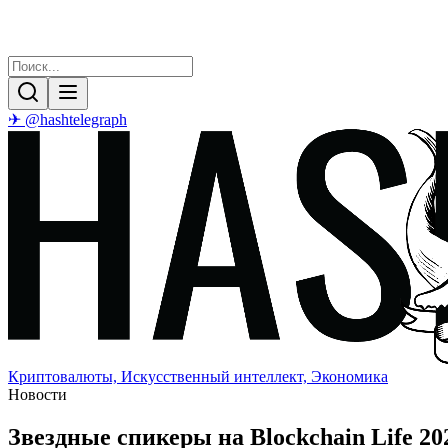
✈ @hashtelegraph
Криптовалюты, Искусственный интеллект, Экономика
Новости
Звездные спикеры на Blockchain Life 2