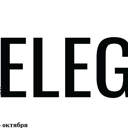
5 октября