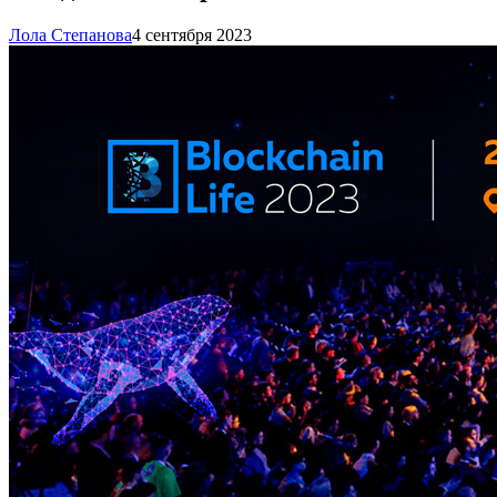
Лола Степанова
4 сентября 2023