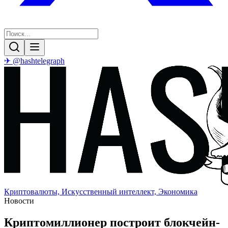
✈ @hashtelegraph
Криптовалюты, Искусственный интеллект, Экономика
Новости
Криптомиллионер построит блокчейн-