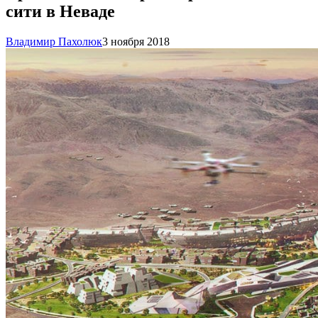
сити в Неваде
Владимир Пахолюк
3 ноября 2018