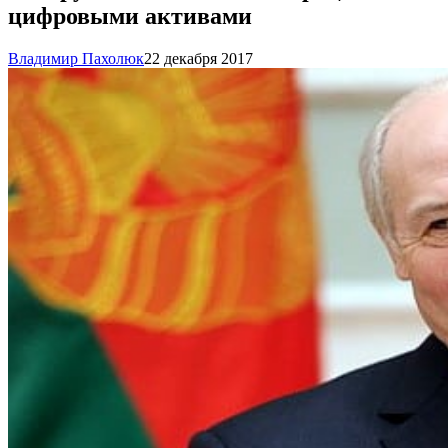
цифровыми активами
Владимир Пахолюк
22 декабря 2017