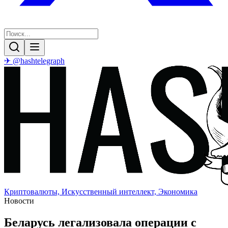
✈ @hashtelegraph
Криптовалюты, Искусственный интеллект, Экономика
Новости
Беларусь легализовала операции с