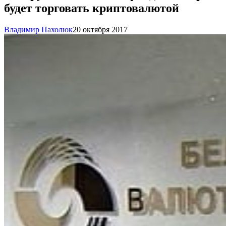
будет торговать криптовалютой
Владимир Пахолюк
20 октября 2017