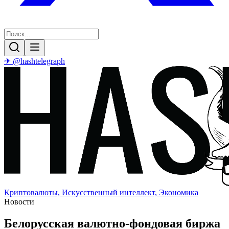
✈ @hashtelegraph
Криптовалюты, Искусственный интеллект, Экономика
Новости
Белорусская валютно-фондовая биржа