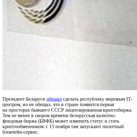
Президент Беларуси
обещал
сделать республику мировым IT-
центром, но не обещал, что в стране появится первая
на просторах бывшего СССР лицензированная криптобиржа.
Тем не менее в скором времени белорусская валютно-
фондовая биржа (БВФБ) может изменить статус и стать
криптообменником: с 15 ноября там запускают пилотный
блокчейн-сервис.