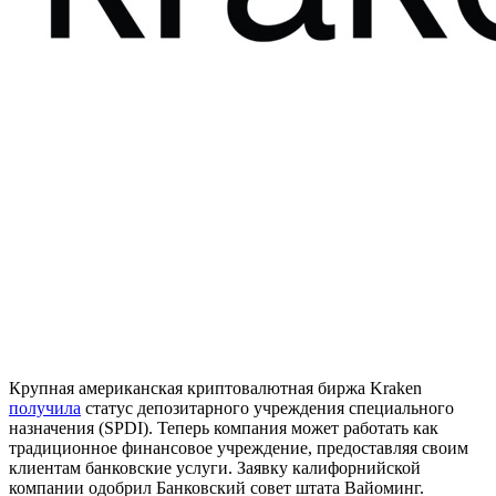
Крупная американская криптовалютная биржа Kraken
получила
статус депозитарного учреждения специального
назначения (SPDI). Теперь компания может работать как
традиционное финансовое учреждение, предоставляя своим
клиентам банковские услуги. Заявку калифорнийской
компании одобрил Банковский совет штата Вайоминг.