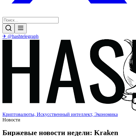
✈ @hashtelegraph
Криптовалюты, Искусственный интеллект, Экономика
Новости
Биржевые новости недели: Kraken