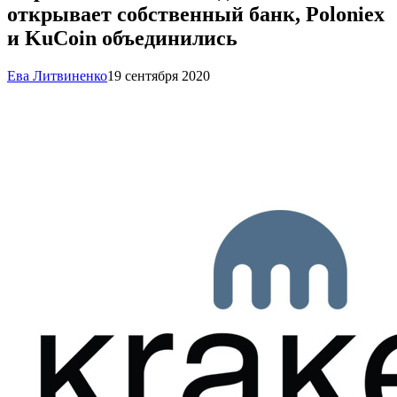
открывает собственный банк, Poloniex
и KuCoin объединились
Ева Литвиненко
19 сентября 2020