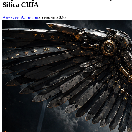
Silica США
Алексей Алоисов
25 июня 2026