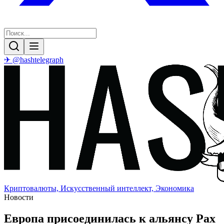
✈ @hashtelegraph
Криптовалюты, Искусственный интеллект, Экономика
Новости
Европа присоединилась к альянсу Pax