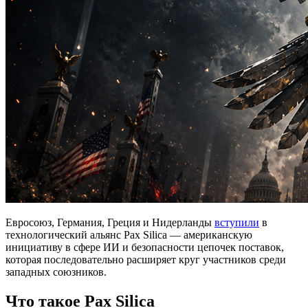
Евросоюз, Германия, Греция и Нидерланды
вступили
в
технологический альянс Pax Silica — американскую
инициативу в сфере ИИ и безопасности цепочек поставок,
которая последовательно расширяет круг участников среди
западных союзников.
Что такое Pax Silica