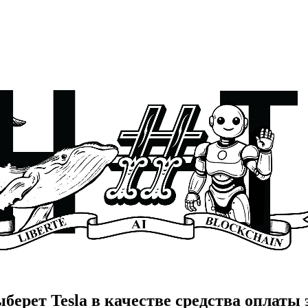
ерет Tesla в качестве средства оплаты