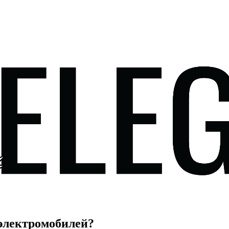
 электромобилей?