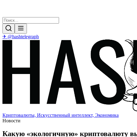
✈ @hashtelegraph
Криптовалюты, Искусственный интеллект, Экономика
Новости
Какую «экологичную» криптовалюту выб