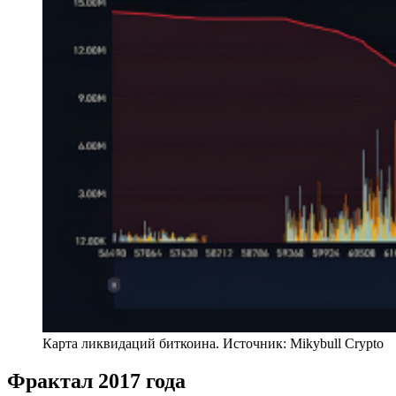
Карта ликвидаций биткоина. Источник: Mikybull Crypto
Фрактал 2017 года