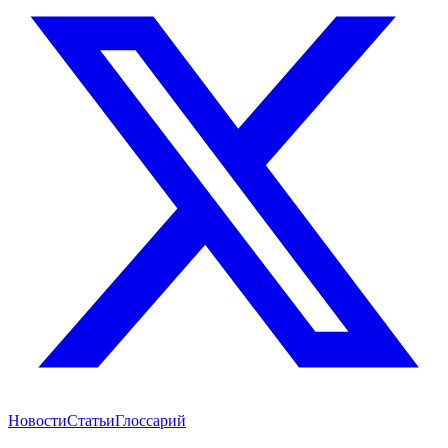
Новости
Статьи
Глоссарий