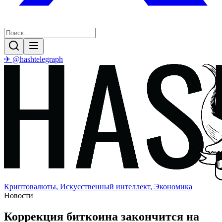
✈ @hashtelegraph
Криптовалюты, Искусственный интеллект, Экономика
Новости
Коррекция биткоина закончится на