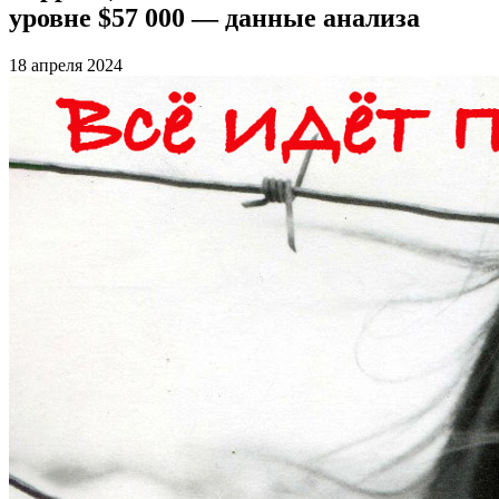
уровне $57 000 — данные анализа
18 апреля 2024