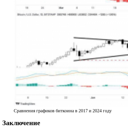
Сравнения графиков биткоина в 2017 и 2024 году
Заключение