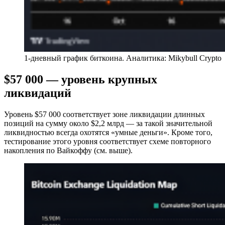
1-дневный график биткоина. Аналитика: Mikybull Crypto
$57 000 — уровень крупных
ликвидаций
Уровень $57 000 соответствует зоне ликвидации длинных
позиций на сумму около $2,2 млрд — за такой значительной
ликвидностью всегда охотятся «умные деньги». Кроме того,
тестирование этого уровня соответствует схеме повторного
накопления по Вайкоффу (см. выше).