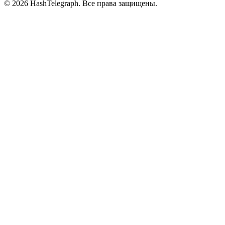
©
2026
HashTelegraph. Все права защищены.