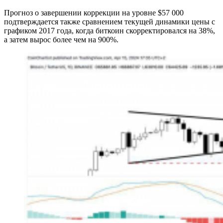
Прогноз о завершении коррекции на уровне $57 000
подтверждается также сравнением текущей динамики цены с
графиком 2017 года, когда биткоин скорректировался на 38%,
а затем вырос более чем на 900%.