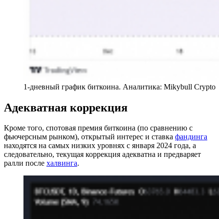
1-дневный график биткоина. Аналитика: Mikybull Crypto
Адекватная коррекция
Кроме того, спотовая премия биткоина (по сравнению с
фьючерсным рынком), открытый интерес и ставка
фандинга
находятся на самых низких уровнях с января 2024 года, а
следовательно, текущая коррекция адекватна и предваряет
ралли после
халвинга
.