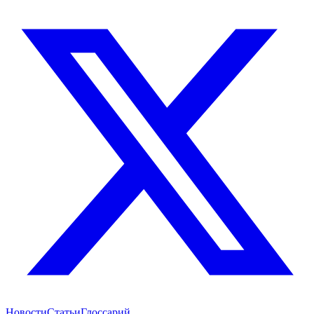
Новости
Статьи
Глоссарий