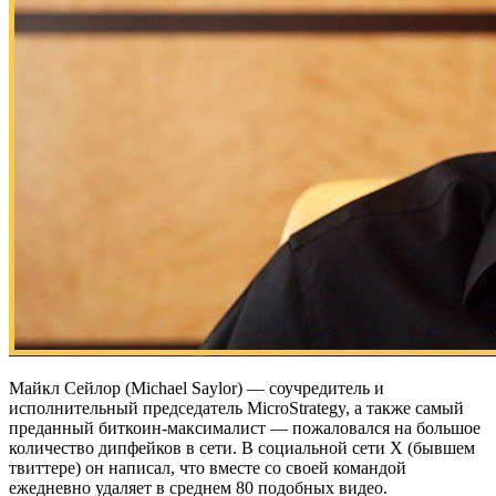
Майкл Сейлор (Michael Saylor) — соучредитель и
исполнительный председатель MicroStrategy, а также самый
преданный биткоин-максималист — пожаловался на большое
количество дипфейков в сети. В социальной сети Х (бывшем
твиттере) он написал, что вместе со своей командой
ежедневно удаляет в среднем 80 подобных видео.