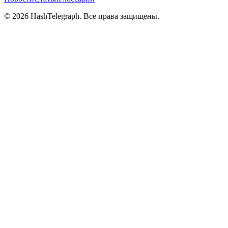
©
2026
HashTelegraph. Все права защищены.