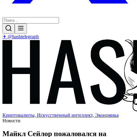
✈ @hashtelegraph
Криптовалюты, Искусственный интеллект, Экономика
Новости
Майкл Сейлор пожаловался на