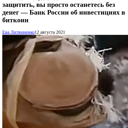
защитить, вы просто останетесь без
денег — Банк России об инвестициях в
биткоин
Ева Литвиненко
12 августа 2021