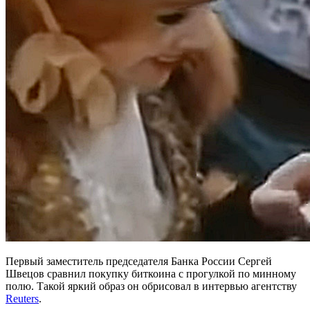
Первый заместитель председателя Банка России Сергей
Швецов сравнил покупку биткоина с прогулкой по минному
полю. Такой яркий образ он обрисовал в интервью агентству
Reuters
.