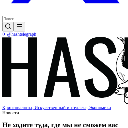
✈ @hashtelegraph
Криптовалюты, Искусственный интеллект, Экономика
Новости
Не ходите туда, где мы не сможем вас