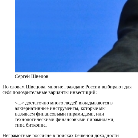
Сергей Швецов
По словам Швецова, многие граждане России выбирают для
себя подозрительные варианты инвестиций:
<...> достаточно много людей вкладываются в
альтернативные инструменты, которые мы
называем финансовыми пирамидами, или
технологическими финансовыми пирамидами,
типа биткоина.
Неграмотные россияне в поисках бешеной доходности