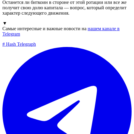
Останется ли биткоин в стороне от этой ротации или все же
получит свою долю капитала — вопрос, который определит
характер следующего движения.
▼
Самые интересные и важные новости на
нашем канале в
Telegram
#
Hash Telegraph