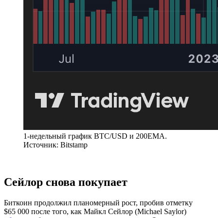
1-недельный график BTC/USD и 200EMA.
Источник: Bitstamp
Сейлор снова покупает
Биткоин продолжил планомерный рост, пробив отметку
$65 000 после того, как Майкл Сейлор (Michael Saylor)