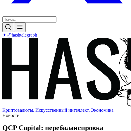
✈ @hashtelegraph
Криптовалюты, Искусственный интеллект, Экономика
Новости
QCP Capital: перебалансировка