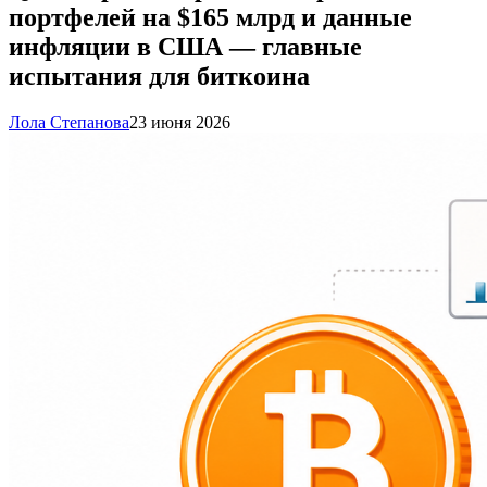
портфелей на $165 млрд и данные
инфляции в США — главные
испытания для биткоина
Лола Степанова
23 июня 2026