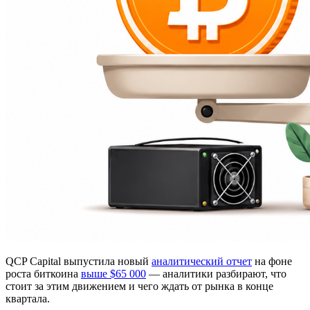
QCP Capital выпустила новый
аналитический отчет
на фоне
роста биткоина
выше $65 000
— аналитики разбирают, что
стоит за этим движением и чего ждать от рынка в конце
квартала.