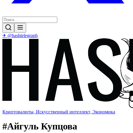
✈ @hashtelegraph
Криптовалюты, Искусственный интеллект, Экономика
#
Айгуль Купцова