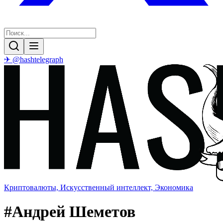
✈ @hashtelegraph
Криптовалюты, Искусственный интеллект, Экономика
#
Андрей Шеметов