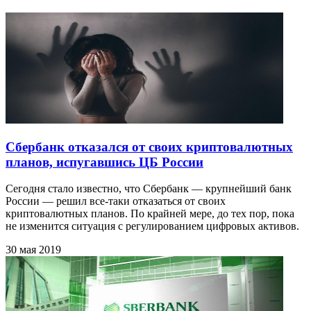
Сбербанк отказался от своих криптовалютных
планов, испугавшись ЦБ России
Сегодня стало известно, что Сбербанк — крупнейший банк
России — решил все-таки отказаться от своих
криптовалютных планов. По крайней мере, до тех пор, пока
не изменится ситуация с регулированием цифровых активов.
30 мая 2019