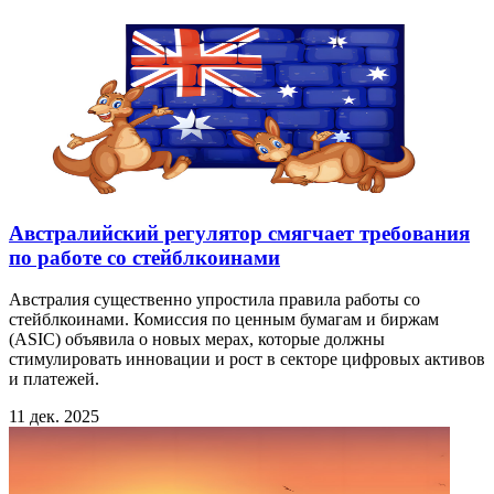
Австралийский регулятор смягчает требования
по работе со стейблкоинами
Австралия существенно упростила правила работы со
стейблкоинами. Комиссия по ценным бумагам и биржам
(ASIC) объявила о новых мерах, которые должны
стимулировать инновации и рост в секторе цифровых активов
и платежей.
11 дек. 2025