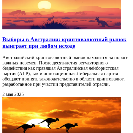
Выборы в Австралии: криптовалютный рынок
выиграет при любом исходе
Австралийский криптовалютный рынок находится на пороге
важных перемен. После десятилетия регуляторного
бездействия как правящая Австралийская лейбористская
партия (ALP), так и оппозиционная Либеральная партия
обещают принять законодательство в области криптовалют,
разработанное при участии представителей отрасли.
2 мая 2025