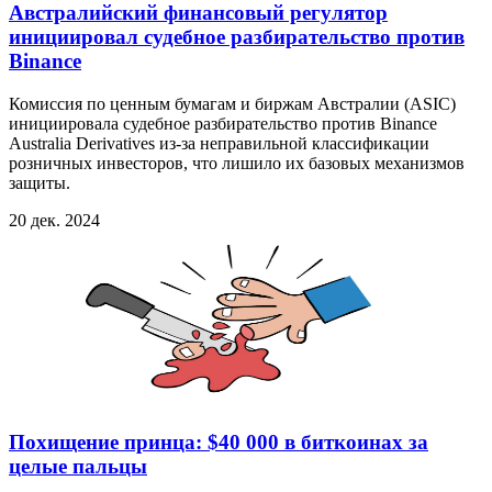
Австралийский финансовый регулятор
инициировал судебное разбирательство против
Binance
Комиссия по ценным бумагам и биржам Австралии (ASIC)
инициировала судебное разбирательство против Binance
Australia Derivatives из-за неправильной классификации
розничных инвесторов, что лишило их базовых механизмов
защиты.
20 дек. 2024
Похищение принца: $40 000 в биткоинах за
целые пальцы