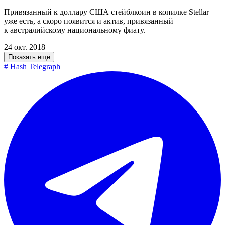
Привязанный к доллару США стейблкоин в копилке Stellar
уже есть, а скоро появится и актив, привязанный
к австралийскому национальному фиату.
24 окт. 2018
Показать ещё
#
Hash Telegraph