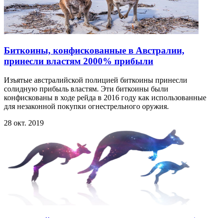
Биткоины, конфискованные в Австралии,
принесли властям 2000% прибыли
Изъятые австралийской полицией биткоины принесли
солидную прибыль властям. Эти биткоины были
конфискованы в ходе рейда в 2016 году как использованные
для незаконной покупки огнестрельного оружия.
28 окт. 2019