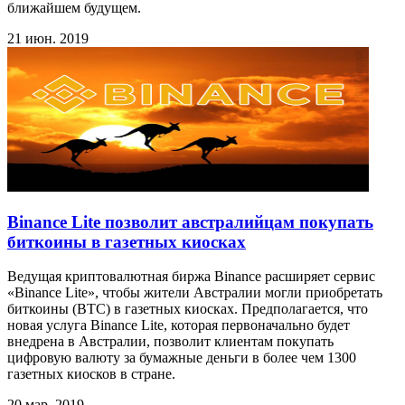
ближайшем будущем.
21 июн. 2019
Binance Lite позволит австралийцам покупать
биткоины в газетных киосках
Ведущая криптовалютная биржа Binance расширяет сервис
«Binance Lite», чтобы жители Австралии могли приобретать
биткоины (BTC) в газетных киосках. Предполагается, что
новая услуга Binance Lite, которая первоначально будет
внедрена в Австралии, позволит клиентам покупать
цифровую валюту за бумажные деньги в более чем 1300
газетных киосков в стране.
20 мар. 2019