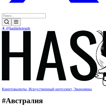
✈ @hashtelegraph
Криптовалюты, Искусственный интеллект, Экономика
#
Австралия