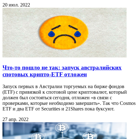
20 июл. 2022
Что-то пошло не так: запуск австралийских
спотовых крипто-ETF отложен
Запуск первых в Австралии торгуемых на бирже фондов
(ETF) с привязкой к спотовой цене криптовалют, который
должен был состояться сегодня, отложен «в связи с
проверками, которые необходимо завершить». Так что Cosmos
ETF и два ETF от Securities и 21Shares пока буксуют.
27 апр. 2022