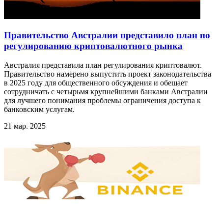
Правительство Австралии представило план по
регулированию криптовалютного рынка
Австралия представила план регулирования криптовалют.
Правительство намерено выпустить проект законодательства
в 2025 году для общественного обсуждения и обещает
сотрудничать с четырьмя крупнейшими банками Австралии
для лучшего понимания проблемы ограничения доступа к
банковским услугам.
21 мар. 2025