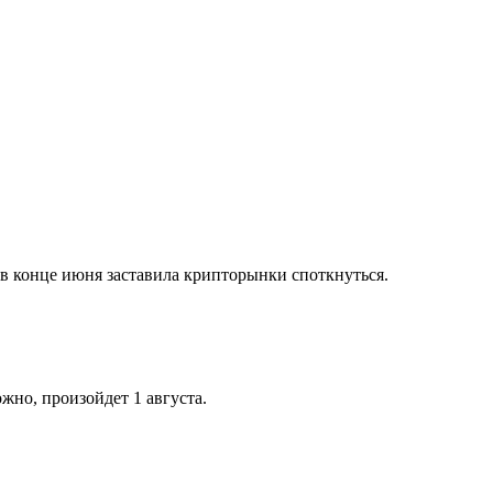
 в конце июня заставила крипторынки споткнуться.
жно, произойдет 1 августа.