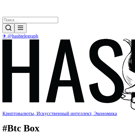
✈ @hashtelegraph
Криптовалюты, Искусственный интеллект, Экономика
#
Btc Box