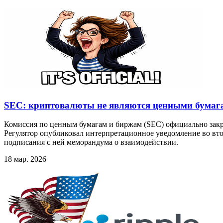
SEC: криптовалюты не являются ценными бумаг
Комиссия по ценным бумагам и биржам (SEC) официально зак
Регулятор опубликовал интерпретационное уведомление во вт
подписания с ней меморандума о взаимодействии.
18 мар. 2026