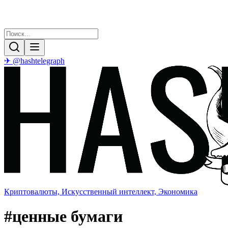
✈ @hashtelegraph
Криптовалюты, Искусственный интеллект, Экономика
#
ценные бумаги