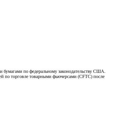
и бумагами по федеральному законодательству США.
ией по торговле товарными фьючерсами (CFTC) после