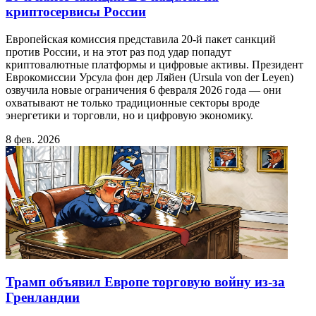
криптосервисы России
Европейская комиссия представила 20-й пакет санкций
против России, и на этот раз под удар попадут
криптовалютные платформы и цифровые активы. Президент
Еврокомиссии Урсула фон дер Ляйен (Ursula von der Leyen)
озвучила новые ограничения 6 февраля 2026 года — они
охватывают не только традиционные секторы вроде
энергетики и торговли, но и цифровую экономику.
8 фев. 2026
Трамп объявил Европе торговую войну из-за
Гренландии