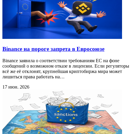
Binance на пороге запрета в Евросоюзе
Binance заявила о соответствии требованиям ЕС на фоне
сообщений о возможном отказе в лицензии. Если регуляторы
всё же её отклонят, крупнейшая криптобиржа мира может
лишиться права работать на…
17 июн. 2026