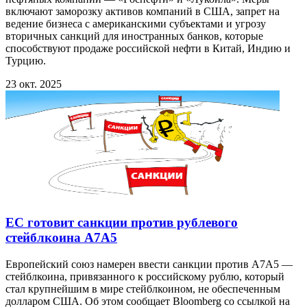
включают заморозку активов компаний в США, запрет на
ведение бизнеса с американскими субъектами и угрозу
вторичных санкций для иностранных банков, которые
способствуют продаже российской нефти в Китай, Индию и
Турцию.
23 окт. 2025
ЕС готовит санкции против рублевого
стейблкоина A7A5
Европейский союз намерен ввести санкции против A7A5 —
стейблкоина, привязанного к российскому рублю, который
стал крупнейшим в мире стейблкоином, не обеспеченным
долларом США. Об этом сообщает Bloomberg со ссылкой на