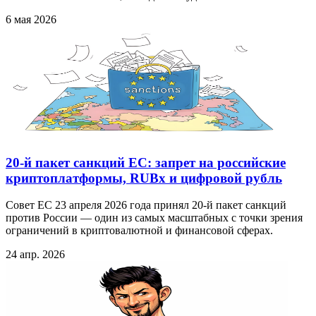
6 мая 2026
20-й пакет санкций ЕС: запрет на российские
криптоплатформы, RUBx и цифровой рубль
Совет ЕС 23 апреля 2026 года принял 20-й пакет санкций
против России — один из самых масштабных с точки зрения
ограничений в криптовалютной и финансовой сферах.
24 апр. 2026