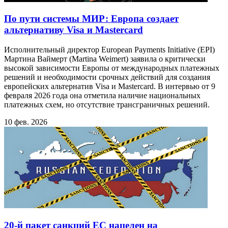
По пути системы МИР: Европа создает
альтернативу Visa и Mastercard
Исполнительный директор European Payments Initiative (EPI)
Мартина Ваймерт (Martina Weimert) заявила о критически
высокой зависимости Европы от международных платежных
решений и необходимости срочных действий для создания
европейских альтернатив Visa и Mastercard. В интервью от 9
февраля 2026 года она отметила наличие национальных
платежных схем, но отсутствие трансграничных решений.
10 фев. 2026
20-й пакет санкций ЕС нацелен на