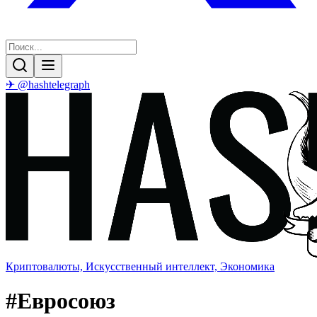
✈ @hashtelegraph
Криптовалюты, Искусственный интеллект, Экономика
#
Евросоюз