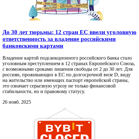
До 30 лет тюрьмы: 12 стран ЕС ввели уголовную
ответственность за владение российскими
банковскими картами
Владение картой подсанкционного российского банка стало
уголовным преступлением в 12 странах Европейского Союза,
с возможными сроками лишения свободы от 2 до 30 лет. Для
россиян, проживающих в ЕС по долгосрочной визе D, виду
на жительство или имеющих паспорт европейской страны,
это означает серьезную угрозу не только финансовой
стабильности, но и правовому статусу.
26 нояб. 2025