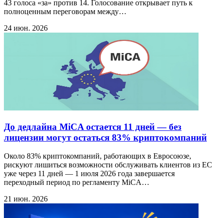
43 голоса «за» против 14. Голосование открывает путь к
полноценным переговорам между…
24 июн. 2026
До дедлайна MiCA остается 11 дней — без
лицензии могут остаться 83% криптокомпаний
Около 83% криптокомпаний, работающих в Евросоюзе,
рискуют лишиться возможности обслуживать клиентов из ЕС
уже через 11 дней — 1 июля 2026 года завершается
переходный период по регламенту MiCA…
21 июн. 2026