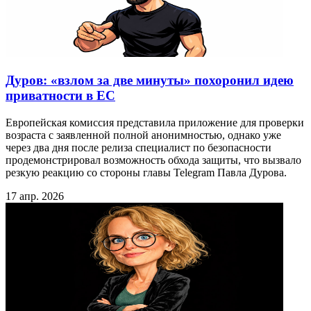
Дуров: «взлом за две минуты» похоронил идею
приватности в ЕС
Европейская комиссия представила приложение для проверки
возраста с заявленной полной анонимностью, однако уже
через два дня после релиза специалист по безопасности
продемонстрировал возможность обхода защиты, что вызвало
резкую реакцию со стороны главы Telegram Павла Дурова.
17 апр. 2026