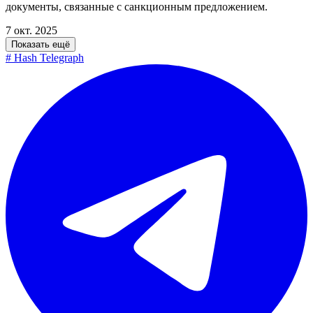
документы, связанные с санкционным предложением.
7 окт. 2025
Показать ещё
#
Hash Telegraph