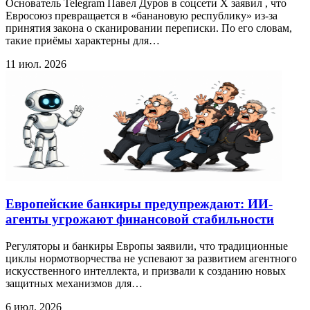
Основатель Telegram Павел Дуров в соцсети X заявил , что
Евросоюз превращается в «банановую республику» из-за
принятия закона о сканировании переписки. По его словам,
такие приёмы характерны для…
11 июл. 2026
Европейские банкиры предупреждают: ИИ-
агенты угрожают финансовой стабильности
Регуляторы и банкиры Европы заявили, что традиционные
циклы нормотворчества не успевают за развитием агентного
искусственного интеллекта, и призвали к созданию новых
защитных механизмов для…
6 июл. 2026