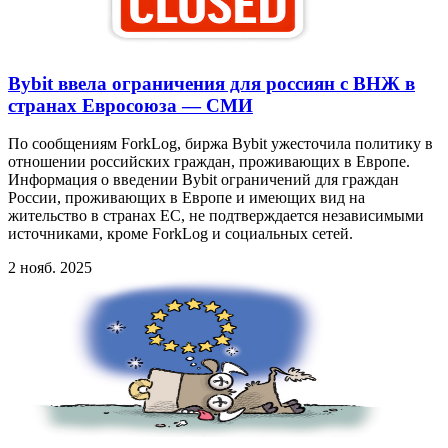
Bybit ввела ограничения для россиян с ВНЖ в
странах Евросоюза — СМИ
По сообщениям ForkLog, биржа Bybit ужесточила политику в
отношении российских граждан, проживающих в Европе.
Информация о введении Bybit ограничений для граждан
России, проживающих в Европе и имеющих вид на
жительство в странах ЕС, не подтверждается независимыми
источниками, кроме ForkLog и социальных сетей.
2 нояб. 2025