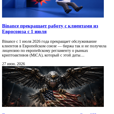
Binance прекращает работу с клиентами из
Евросоюза с 1 июля
Binance с 1 июля 2026 года прекращает обслуживание
клиентов в Европейском союзе — биржа так и не получила
лицензию по европейскому регламенту о рынках
криптоактивов (MiCA), который с этой даты…
27 июн. 2026