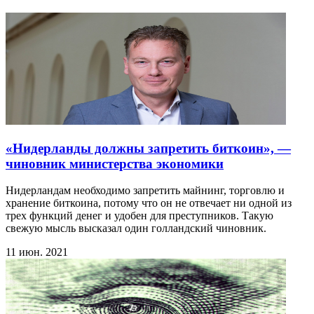
«Нидерланды должны запретить биткоин», —
чиновник министерства экономики
Нидерландам необходимо запретить майнинг, торговлю и
хранение биткоина, потому что он не отвечает ни одной из
трех функций денег и удобен для преступников. Такую
свежую мысль высказал один голландский чиновник.
11 июн. 2021