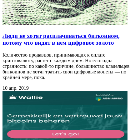
Люди не хотят расплачиваться биткоином,
потому что видят в нем цифровое золото
Количество продавцов, принимающих к оплате
криптовалюту, растет с каждым днем. Но есть одна
странность: по какой-то причине, большинство владельцев
биткоинов не хотят тратить свои цифровые монеты — по
крайней мере, пока.
10 апр. 2019