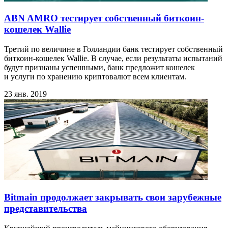
ABN AMRO тестирует собственный биткоин-
кошелек Wallie
Третий по величине в Голландии банк тестирует собственный
биткоин-кошелек Wallie. В случае, если результаты испытаний
будут признаны успешными, банк предложит кошелек
и услуги по хранению криптовалют всем клиентам.
23 янв. 2019
Bitmain продолжает закрывать свои зарубежные
представительства