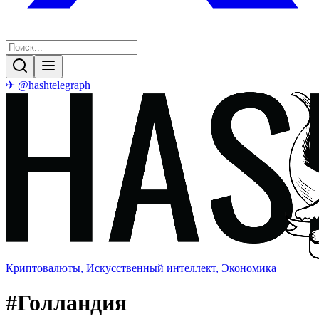
✈ @hashtelegraph
Криптовалюты, Искусственный интеллект, Экономика
#
Голландия