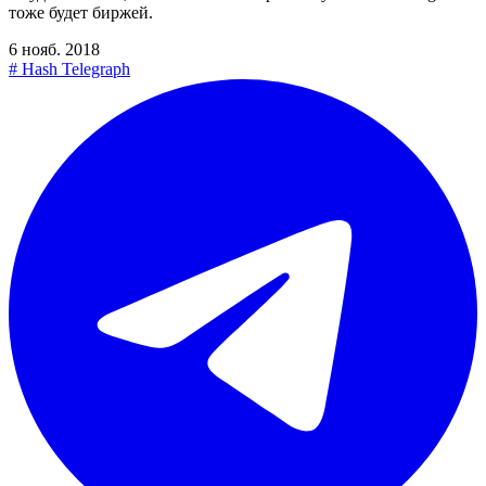
тоже будет биржей.
6 нояб. 2018
#
Hash Telegraph