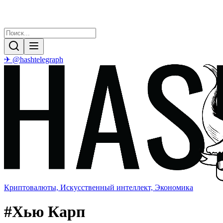
✈ @hashtelegraph
Криптовалюты, Искусственный интеллект, Экономика
#
Хью Карп