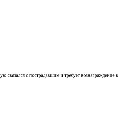
ю связался с пострадавшим и требует вознаграждение в