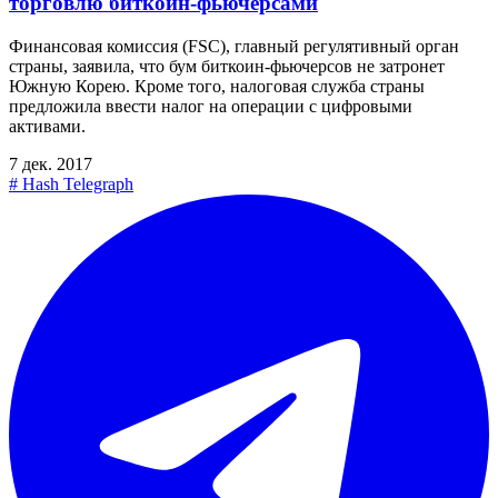
торговлю биткоин-фьючерсами
Финансовая комиссия (FSC), главный регулятивный орган
страны, заявила, что бум биткоин-фьючерсов не затронет
Южную Корею. Кроме того, налоговая служба страны
предложила ввести налог на операции с цифровыми
активами.
7 дек. 2017
#
Hash Telegraph