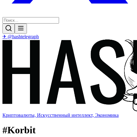
✈ @hashtelegraph
Криптовалюты, Искусственный интеллект, Экономика
#
Korbit