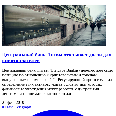
Центральный банк Литвы открывает двери для
криптоплатежей
Центральный банк Литвы (Lietuvos Bankas) пересмотрел свою
позицию по отношению к криптовалютам и токенам,
выпущенным с помощью ICO. Регулирующий орган изменил
определение этих активов, указав условия, при которых
финансовые учреждения могут работать с цифровыми
деньгами и принимать криптоплатежи.
21 фев. 2019
#
Hash Telegraph