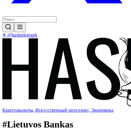
✈ @hashtelegraph
Криптовалюты, Искусственный интеллект, Экономика
#
Lietuvos Bankas