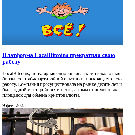
Платформа LocalBitcoins прекратила свою
работу
LocalBitcoins, популярная одноранговая криптовалютная
биржа со штаб-квартирой в Хельсинки, прекращает свою
работу. Компания просуществовала на рынке десять лет и
была одной из старейших и некогда самых популярных
площадок для обмена криптовалюты.
9 фев. 2023