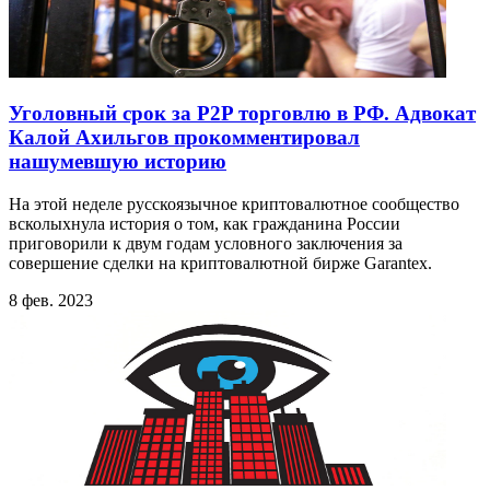
Уголовный срок за P2P торговлю в РФ. Адвокат
Калой Ахильгов прокомментировал
нашумевшую историю
На этой неделе русскоязычное криптовалютное сообщество
всколыхнула история о том, как гражданина России
приговорили к двум годам условного заключения за
совершение сделки на криптовалютной бирже Garantex.
8 фев. 2023