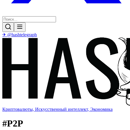
✈ @hashtelegraph
Криптовалюты, Искусственный интеллект, Экономика
#
P2P