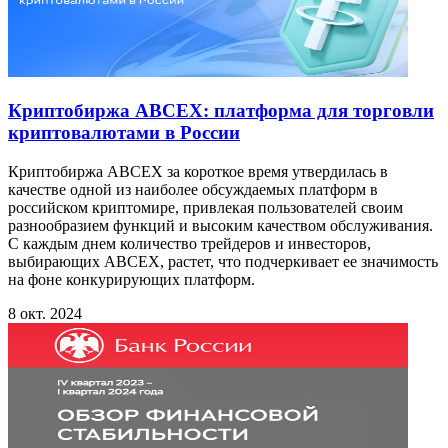
Криптобиржа ABCEX: платформа для торговли
криптовалютами в России
Криптобиржа ABCEX за короткое время утвердилась в
качестве одной из наиболее обсуждаемых платформ в
российском криптомире, привлекая пользователей своим
разнообразием функций и высоким качеством обслуживания.
С каждым днем количество трейдеров и инвесторов,
выбирающих ABCEX, растет, что подчеркивает ее значимость
на фоне конкурирующих платформ.
8 окт. 2024