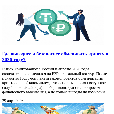
Где выгоднее и безопаснее обменивать крипту в
2026 году?
Рынок криптовалют в России к апрелю 2026 года
окончательно разделился на P2P и легальный контур. После
принятия Госдумой пакета законопроектов о легализации
крипторынка (напоминаем, что основные нормы вступают в
силу 1 июля 2026 года), выбор площадки стал вопросом
финансового выживания, а не только выгоды на комиссии.
29 апр. 2026