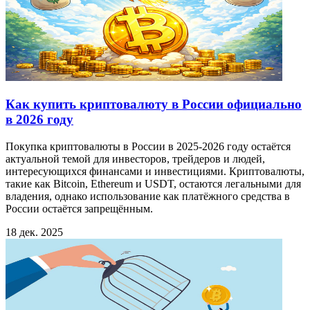
Как купить криптовалюту в России официально
в 2026 году
Покупка криптовалюты в России в 2025-2026 году остаётся
актуальной темой для инвесторов, трейдеров и людей,
интересующихся финансами и инвестициями. Криптовалюты,
такие как Bitcoin, Ethereum и USDT, остаются легальными для
владения, однако использование как платёжного средства в
России остаётся запрещённым.
18 дек. 2025