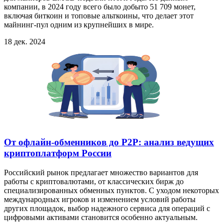
компании, в 2024 году всего было добыто 51 709 монет,
включая биткоин и топовые альткоины, что делает этот
майнинг-пул одним из крупнейших в мире.
18 дек. 2024
От офлайн-обменников до P2P: анализ ведущих
криптоплатформ России
Российский рынок предлагает множество вариантов для
работы с криптовалютами, от классических бирж до
специализированных обменных пунктов. С уходом некоторых
международных игроков и изменением условий работы
других площадок, выбор надежного сервиса для операций с
цифровыми активами становится особенно актуальным.