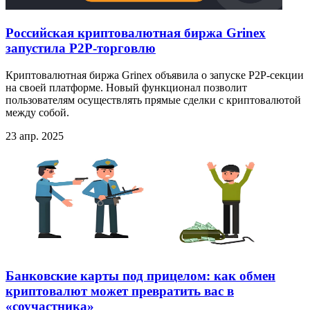
Российская криптовалютная биржа Grinex
запустила P2P-торговлю
Криптовалютная биржа Grinex объявила о запуске P2P-секции
на своей платформе. Новый функционал позволит
пользователям осуществлять прямые сделки с криптовалютой
между собой.
23 апр. 2025
Банковские карты под прицелом: как обмен
криптовалют может превратить вас в
«соучастника»