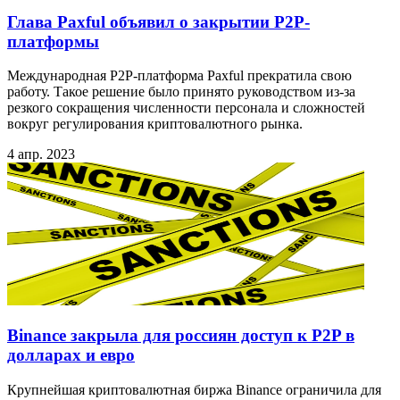
Глава Paxful объявил о закрытии P2P-
платформы
Международная P2P-платформа Paxful прекратила свою
работу. Такое решение было принято руководством из-за
резкого сокращения численности персонала и сложностей
вокруг регулирования криптовалютного рынка.
4 апр. 2023
Binance закрыла для россиян доступ к P2P в
долларах и евро
Крупнейшая криптовалютная биржа Binance ограничила для