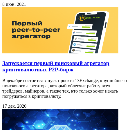
8 июн. 2021
Запускается первый поисковый агрегатор
криптовалютных P2P‑бирж
В декабре состоится запуск проекта 13Exchange, крупнейшего
поискового агрегатора, который облегчит работу всех
трейдеров, майнеров, а также тех, кто только хочет начать
погружаться в криптовалюту.
17 дек. 2020