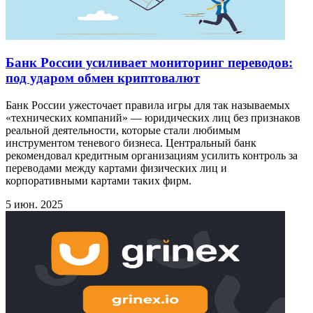
Банк России усиливает мониторинг переводов:
под ударом обмен криптовалют
Банк России ужесточает правила игры для так называемых
«технических компаний» — юридических лиц без признаков
реальной деятельности, которые стали любимым
инструментом теневого бизнеса. Центральный банк
рекомендовал кредитным организациям усилить контроль за
переводами между картами физических лиц и
корпоративными картами таких фирм.
5 июн. 2025