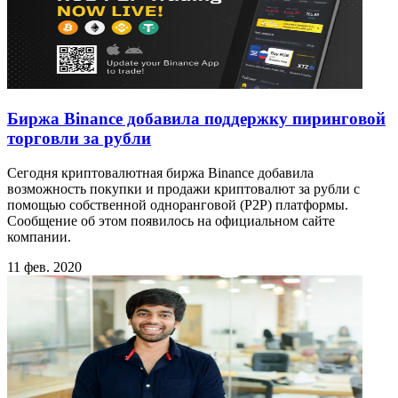
Биржа Binance добавила поддержку пиринговой
торговли за рубли
Сегодня криптовалютная биржа Binance добавила
возможность покупки и продажи криптовалют за рубли с
помощью собственной одноранговой (P2P) платформы.
Сообщение об этом появилось на официальном сайте
компании.
11 фев. 2020