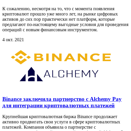
К сожалению, несмотря на то, что с момента появления
криптовалют прошло уже много лет, на рынке цифровых
активов до сих пор практически нет платформ, которые
предлагают по-настоящему выгодные условия для проведения
операций с новым финансовым инструментом.
4 окт. 2021
Binance заключила партнерство с Alchemy Pay
для интеграции криптовалютных платежей
Крупнейшая криптовалютная биржа Binance продолжает
активно продвигать свои услуги в сфере криптовалютных
платежей. Компания объявила о партнерстве с