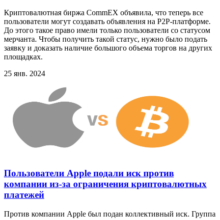
Криптовалютная биржа CommEX объявила, что теперь все
пользователи могут создавать объявления на P2P-платформе.
До этого такое право имели только пользователи со статусом
мерчанта. Чтобы получить такой статус, нужно было подать
заявку и доказать наличие большого объема торгов на других
площадках.
25 янв. 2024
Пользователи Apple подали иск против
компании из-за ограничения криптовалютных
платежей
Против компании Apple был подан коллективный иск. Группа