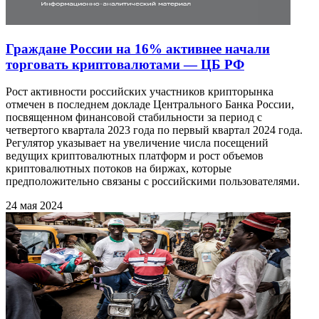
Граждане России на 16% активнее начали
торговать криптовалютами — ЦБ РФ
Рост активности российских участников крипторынка
отмечен в последнем докладе Центрального Банка России,
посвященном финансовой стабильности за период с
четвертого квартала 2023 года по первый квартал 2024 года.
Регулятор указывает на увеличение числа посещений
ведущих криптовалютных платформ и рост объемов
криптовалютных потоков на биржах, которые
предположительно связаны с российскими пользователями.
24 мая 2024