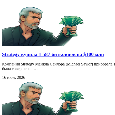
Strategy купила 1 587 биткоинов на $100 млн
Компания Strategy Майкла Сейлора (Michael Saylor) приобрела
была совершена в…
16 июн. 2026