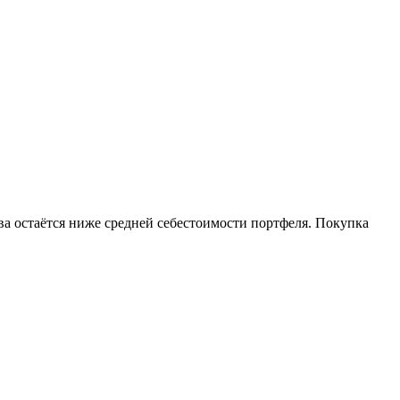
ива остаётся ниже средней себестоимости портфеля. Покупка