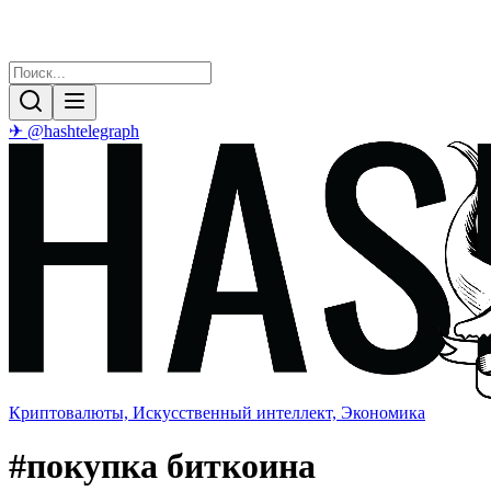
✈ @hashtelegraph
Криптовалюты, Искусственный интеллект, Экономика
#
покупка биткоина