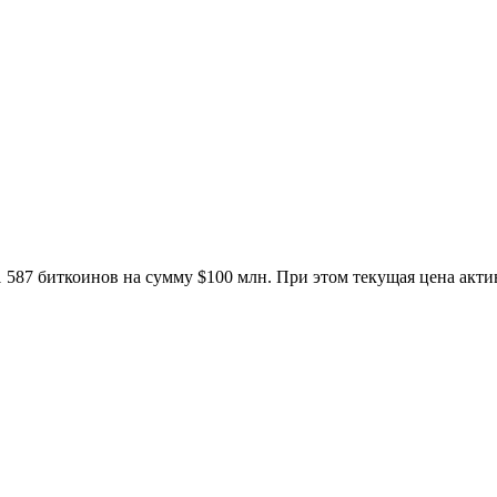
 1 587 биткоинов на сумму $100 млн. При этом текущая цена акт