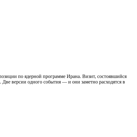
позиции по ядерной программе Ирана. Визит, состоявшийся
. Две версии одного события — и они заметно расходятся в