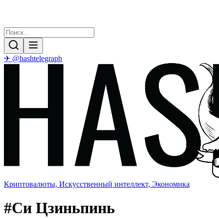
✈ @hashtelegraph
Криптовалюты, Искусственный интеллект, Экономика
#
Си Цзиньпинь