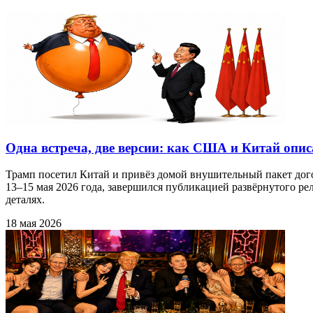
Одна встреча, две версии: как США и Китай опис
Трамп посетил Китай и привёз домой внушительный пакет дого
13–15 мая 2026 года, завершился публикацией развёрнутого ре
деталях.
18 мая 2026