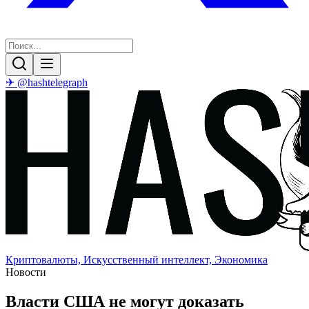
✈ @hashtelegraph
Криптовалюты, Искусственный интеллект, Экономика
Новости
Власти США не могут доказать