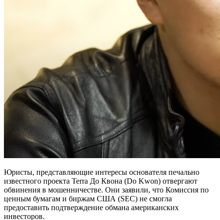
Юристы, представляющие интересы основателя печально
известного проекта Terra До Квона (Do Kwon) отвергают
обвинения в мошенничестве. Они заявили, что Комиссия по
ценным бумагам и биржам США (SEC) не смогла
предоставить подтверждение обмана американских
инвесторов.