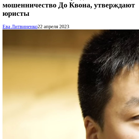
мошенничество До Квона, утверждают
юристы
Ева Литвиненко
22 апреля 2023