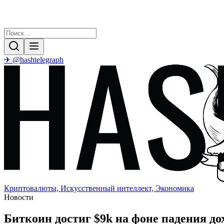
✈ @hashtelegraph
Криптовалюты, Искусственный интеллект, Экономика
Новости
Биткоин достиг $9k на фоне падения д