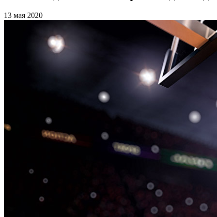
13 мая 2020