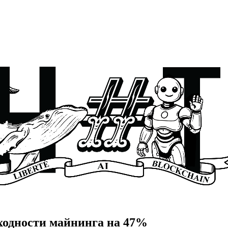
оходности майнинга на 47%