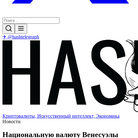
✈ @hashtelegraph
Криптовалюты, Искусственный интеллект, Экономика
Новости
Национальную валюту Венесуэлы