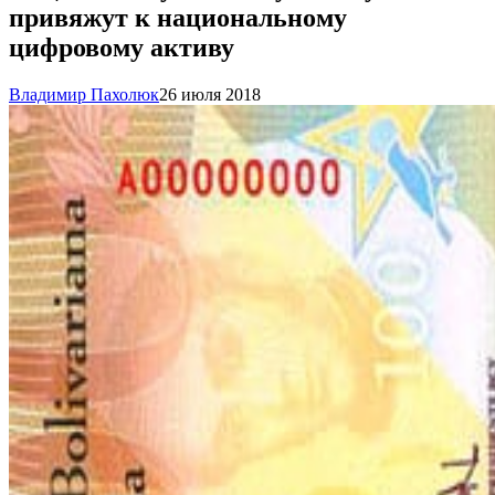
привяжут к национальному
цифровому активу
Владимир Пахолюк
26 июля 2018