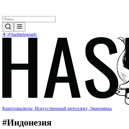
✈ @hashtelegraph
Криптовалюты, Искусственный интеллект, Экономика
#
Индонезия