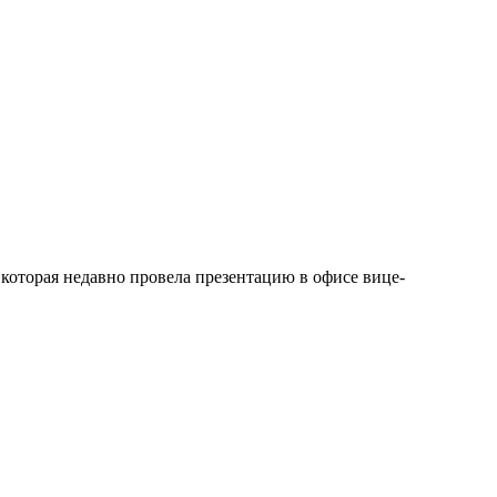
 которая недавно провела презентацию в офисе вице-