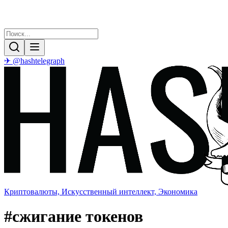
✈ @hashtelegraph
Криптовалюты, Искусственный интеллект, Экономика
#
сжигание токенов