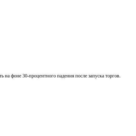
ть на фоне 30-процентного падения после запуска торгов.