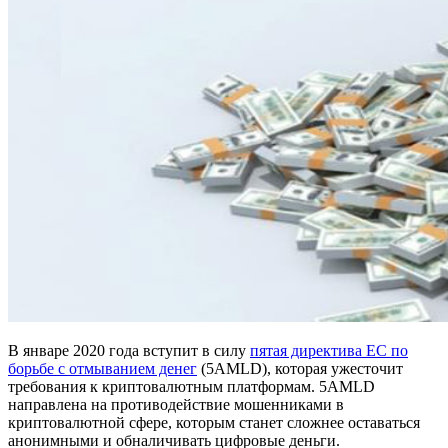
В январе 2020 года вступит в силу
пятая директива ЕС по
борьбе с отмыванием денег
(5AMLD), которая ужесточит
требования к криптовалютным платформам. 5AMLD
направлена на противодействие мошенниками в
криптовалютной сфере, которым станет сложнее оставаться
анонимными и обналичивать цифровые деньги.