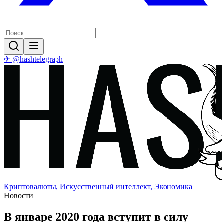
✈ @hashtelegraph
Криптовалюты, Искусственный интеллект, Экономика
Новости
В январе 2020 года вступит в силу