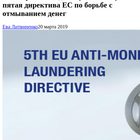
пятая директива ЕС по борьбе с
отмыванием денег
Ева Литвиненко
20 марта 2019