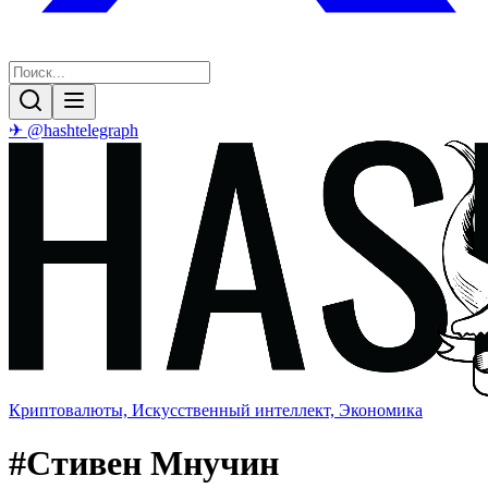
✈ @hashtelegraph
Криптовалюты, Искусственный интеллект, Экономика
#
Стивен Мнучин