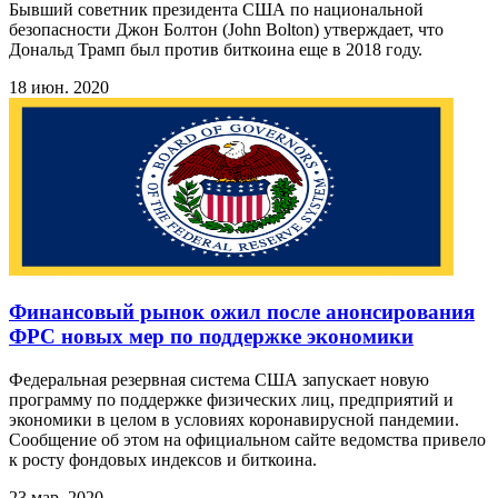
Бывший советник президента США по национальной
безопасности Джон Болтон (John Bolton) утверждает, что
Дональд Трамп был против биткоина еще в 2018 году.
18 июн. 2020
Финансовый рынок ожил после анонсирования
ФРС новых мер по поддержке экономики
Федеральная резервная система США запускает новую
программу по поддержке физических лиц, предприятий и
экономики в целом в условиях коронавирусной пандемии.
Сообщение об этом на официальном сайте ведомства привело
к росту фондовых индексов и биткоина.
23 мар. 2020