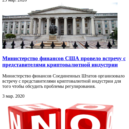
Министерство финансов США провело встречу с
представителями криптовалютной индустрии
Министерство финансов Соединенных Штатов организовало
встречу с представителями криптовалютной индустрии для
того чтобы обсудить проблемы регулирования.
3 мар. 2020