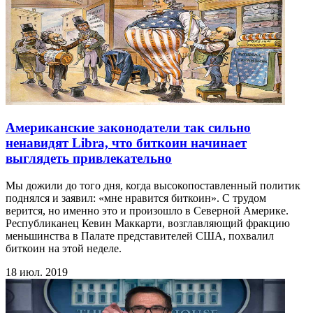
Американские законодатели так сильно
ненавидят Libra, что биткоин начинает
выглядеть привлекательно
Мы дожили до того дня, когда высокопоставленный политик
поднялся и заявил: «мне нравится биткоин». С трудом
верится, но именно это и произошло в Северной Америке.
Республиканец Кевин Маккарти, возглавляющий фракцию
меньшинства в Палате представителей США, похвалил
биткоин на этой неделе.
18 июл. 2019