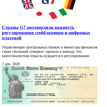
Страны G7 подтвердили важность
регулирования стейблкоинов и цифровых
платежей
Управляющие центральных банков и министры финансов
стран «Большой семерки» пришли к выводу, что
криптовалютная отрасль нуждается в регулировании.
7 дек. 2020