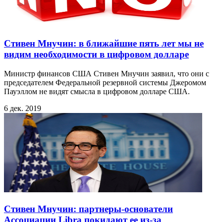
Стивен Мнучин: в ближайшие пять лет мы не
видим необходимости в цифровом долларе
Министр финансов США Стивен Мнучин заявил, что они с
председателем Федеральной резервной системы Джеромом
Пауэллом не видят смысла в цифровом долларе США.
6 дек. 2019
Стивен Мнучин: партнеры-основатели
Ассоциации Libra покидают ее из-за