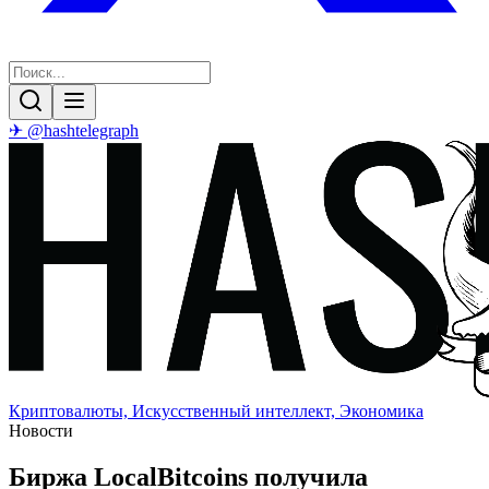
✈ @hashtelegraph
Криптовалюты, Искусственный интеллект, Экономика
Новости
Биржа LocalBitcoins получила