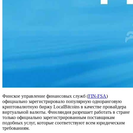
Финское управление финансовых служб (
FIN-FSA
)
официально зарегистрировало популярную одноранговую
криптовалютную биржу LocalBitcoins в качестве провайдера
виртуальной валюты. Финляндия разрешает работать в стране
только официально зарегистрированным поставщикам
подобных услуг, которые соответствуют всем юридическим
требованиям.