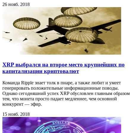
26 нояб. 2018
XRP выбрался на второе место крупнейших по
капитализации криптовалют
Команда Ripple знает толк в пиаре, а также любит и умеет
генерировать положительные информационные поводы.
Однако сегодняшний успех XRP обусловлен главным образом
тем, что монета просто падает медленнее, чем основной
конкурент — эфир.
15 нояб. 2018