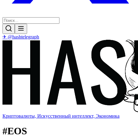
✈ @hashtelegraph
Криптовалюты, Искусственный интеллект, Экономика
#
EOS