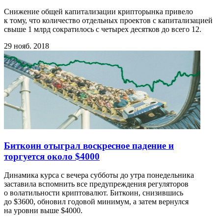
Снижение общей капитализации крипторынка привело
к тому, что количество отдельных проектов с капитализацией
свыше 1 млрд сократилось с четырех десятков до всего 12.
29 нояб. 2018
Биткоин отыграл воскресное падение и
торгуется около $4000
Динамика курса с вечера субботы до утра понедельника
заставила вспомнить все предупреждения регуляторов
о волатильности криптовалют. Биткоин, снизившись
до $3600, обновил годовой минимум, а затем вернулся
на уровни выше $4000.