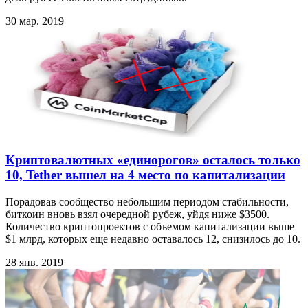
30 мар. 2019
Криптовалютных «единорогов» осталось только
10, Tether вышел на 4 место по капитализации
Порадовав сообщество небольшим периодом стабильности,
биткоин вновь взял очередной рубеж, уйдя ниже $3500.
Количество криптопроектов с объемом капитализации выше
$1 млрд, которых еще недавно оставалось 12, снизилось до 10.
28 янв. 2019