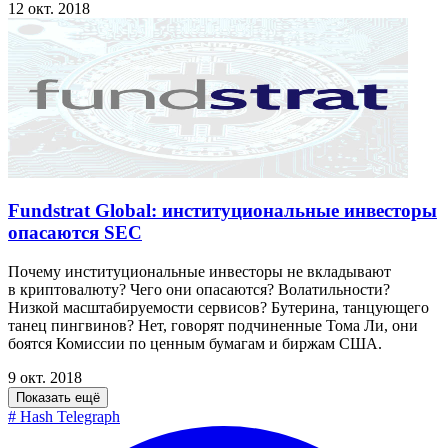
12 окт. 2018
Fundstrat Global: институциональные инвесторы
опасаются SEC
Почему институциональные инвесторы не вкладывают
в криптовалюту? Чего они опасаются? Волатильности?
Низкой масштабируемости сервисов? Бутерина, танцующего
танец пингвинов? Нет, говорят подчиненные Тома Ли, они
боятся Комиссии по ценным бумагам и биржам США.
9 окт. 2018
Показать ещё
#
Hash Telegraph